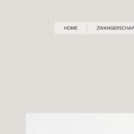
HOME
ZWANGERSCHA